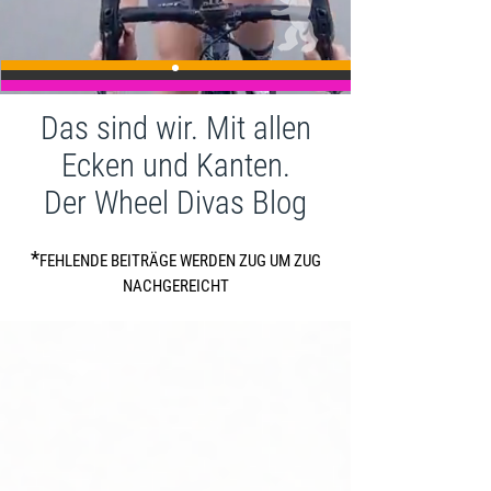
Das sind wir. Mit allen
Ecken und Kanten.
Der Wheel Divas Blog
*
FEHLENDE BEITRÄGE WERDEN ZUG UM ZUG
NACHGEREICHT