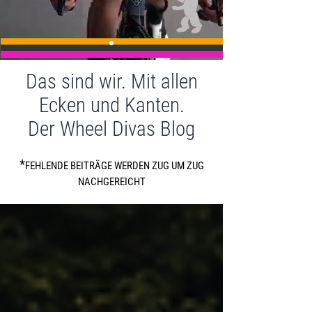
Das sind wir. Mit allen
Ecken und Kanten.
Der Wheel Divas Blog
*
FEHLENDE BEITRÄGE WERDEN ZUG UM ZUG
NACHGEREICHT