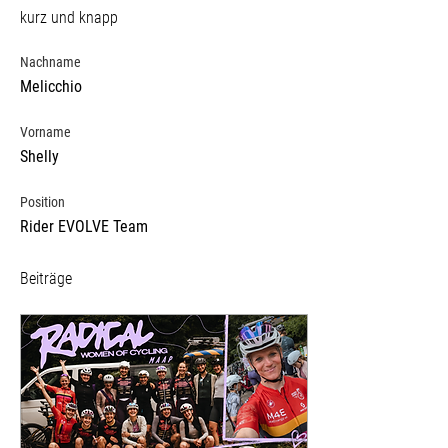
kurz und knapp
Nachname
Melicchio
Vorname
Shelly
Position
Rider EVOLVE Team
Beiträge