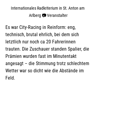
Internationales Radkriterium in St. Anton am 
Arlberg 
📷 
Veranstalter
Es war City-Racing in Reinform: eng, 
technisch, brutal ehrlich, bei dem sich 
letztlich nur noch ca 20 Fahrerinnen 
trauten. Die Zuschauer standen Spalier, die 
Prämien wurden fast im Minutentakt 
angesagt – die Stimmung trotz schlechtem 
Wetter war so dicht wie die Abstände im 
Feld.