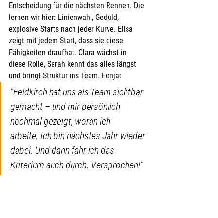
Entscheidung für die nächsten Rennen. Die 
lernen wir hier: Linienwahl, Geduld, 
explosive Starts nach jeder Kurve. Elisa 
zeigt mit jedem Start, dass sie diese 
Fähigkeiten draufhat. Clara wächst in 
diese Rolle, Sarah kennt das alles längst 
und bringt Struktur ins Team. Fenja:
"Feldkirch hat uns als Team sichtbar 
gemacht – und mir persönlich 
nochmal gezeigt, woran ich 
arbeite. Ich bin nächstes Jahr wieder 
dabei. Und dann fahr ich das 
Kriterium auch durch. Versprochen!"