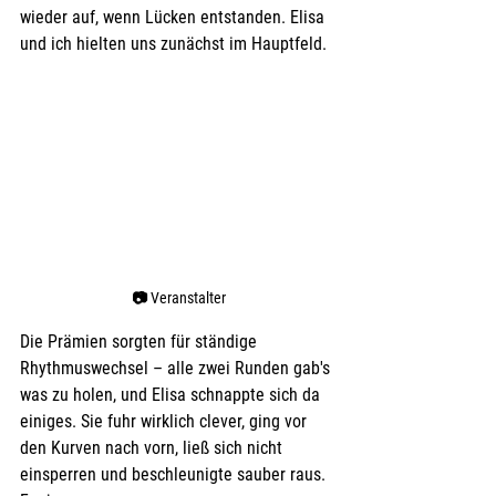
wieder auf, wenn Lücken entstanden. Elisa 
und ich hielten uns zunächst im Hauptfeld.
📷 
Veranstalter
Die Prämien sorgten für ständige 
Rhythmuswechsel – alle zwei Runden gab's 
was zu holen, und Elisa schnappte sich da 
einiges. Sie fuhr wirklich clever, ging vor 
den Kurven nach vorn, ließ sich nicht 
einsperren und beschleunigte sauber raus. 