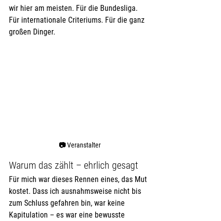
wir hier am meisten. Für die Bundesliga. 
Für internationale Criteriums. Für die ganz 
großen Dinger.
📷 
Veranstalter
Warum das zählt – ehrlich gesagt
Für mich war dieses Rennen eines, das Mut 
kostet. Dass ich ausnahmsweise nicht bis 
zum Schluss gefahren bin, war keine 
Kapitulation – es war eine bewusste 