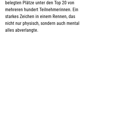
belegten Plätze unter den Top 20 von 
mehreren hundert Teilnehmerinnen. Ein 
starkes Zeichen in einem Rennen, das 
nicht nur physisch, sondern auch mental 
alles abverlangte. 