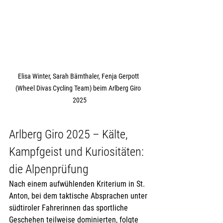
Elisa Winter, Sarah Bärnthaler, Fenja Gerpott  
(Wheel Divas Cycling Team) beim Arlberg Giro  
2025
Arlberg Giro 2025 – Kälte, 
Kampfgeist und Kuriositäten: 
die Alpenprüfung
Nach einem aufwühlenden Kriterium in St. 
Anton, bei dem taktische Absprachen unter 
südtiroler Fahrerinnen das sportliche 
Geschehen teilweise dominierten, folgte 