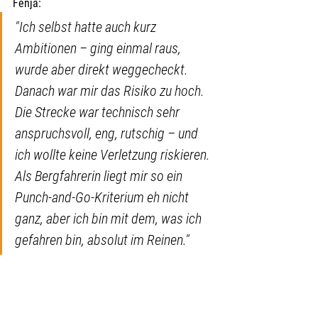
Fenja:
"Ich selbst hatte auch kurz 
Ambitionen – ging einmal raus, 
wurde aber direkt weggecheckt. 
Danach war mir das Risiko zu hoch. 
Die Strecke war technisch sehr 
anspruchsvoll, eng, rutschig – und 
ich wollte keine Verletzung riskieren. 
Als Bergfahrerin liegt mir so ein 
Punch-and-Go-Kriterium eh nicht 
ganz, aber ich bin mit dem, was ich 
gefahren bin, absolut im Reinen."