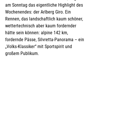
am Sonntag das eigentliche Highlight des 
Wochenendes: der Arlberg Giro. Ein 
Rennen, das landschaftlich kaum schöner, 
wettertechnisch aber kaum fordernder 
hätte sein können: alpine 142 km, 
fordernde Pässe, Silvretta-Panorama – ein 
„Volks-Klassiker“ mit Sportspirit und 
großem Publikum. 