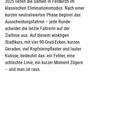
2025 liefen die Damen in Feldkirch im 
klassischen Eliminationsmodus: Nach einer 
kurzen neutralisierten Phase beginnt das 
Ausscheidungsfahren – jede Runde 
scheidet die letzte Fahrerin auf der 
Ziellinie aus. Auf diesem winkligen 
Stadtkurs, mit vier 90-Grad-Ecken, kurzen 
Geraden, viel Kopfsteinpflaster und lauter 
Kulisse, bedeutet das: ein Fehler, eine 
schlechte Linie, ein kurzer Moment Zögern 
– und man ist raus. 