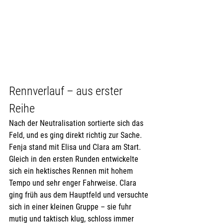
Rennverlauf – aus erster 
Reihe
Nach der Neutralisation sortierte sich das 
Feld, und es ging direkt richtig zur Sache. 
Fenja stand mit Elisa und Clara am Start. 
Gleich in den ersten Runden entwickelte 
sich ein hektisches Rennen mit hohem 
Tempo und sehr enger Fahrweise. Clara 
ging früh aus dem Hauptfeld und versuchte 
sich in einer kleinen Gruppe – sie fuhr 
mutig und taktisch klug, schloss immer 