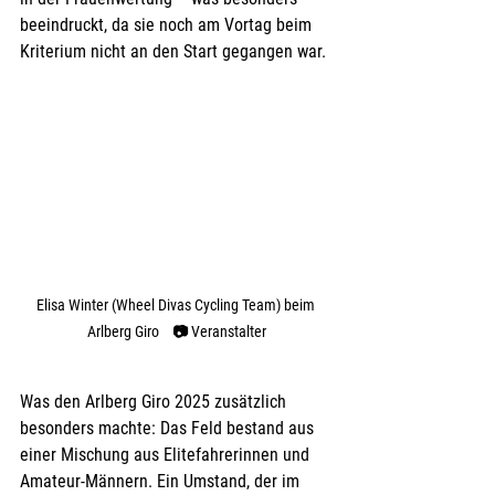
beeindruckt, da sie noch am Vortag beim 
Kriterium nicht an den Start gegangen war.
Elisa Winter (Wheel Divas Cycling Team) beim 
Arlberg Giro    
📷 
Veranstalter
Was den Arlberg Giro 2025 zusätzlich 
besonders machte: Das Feld bestand aus 
einer Mischung aus Elitefahrerinnen und 
Amateur-Männern. Ein Umstand, der im 