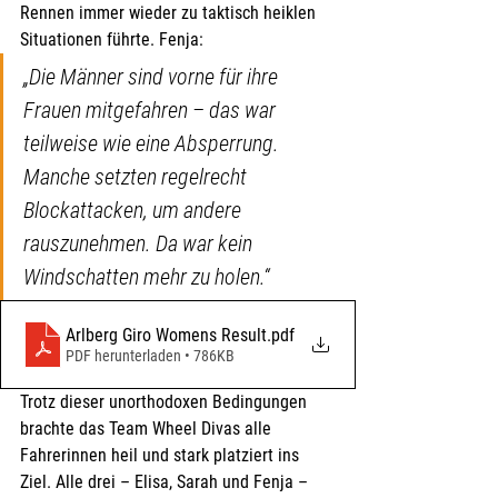
Rennen immer wieder zu taktisch heiklen 
Situationen führte. Fenja: 
„Die Männer sind vorne für ihre 
Frauen mitgefahren – das war 
teilweise wie eine Absperrung. 
Manche setzten regelrecht 
Blockattacken, um andere 
rauszunehmen. Da war kein 
Windschatten mehr zu holen.“
Arlberg Giro Womens Result
.pdf
PDF herunterladen • 786KB
Trotz dieser unorthodoxen Bedingungen 
brachte das Team Wheel Divas alle 
Fahrerinnen heil und stark platziert ins 
Ziel. Alle drei – Elisa, Sarah und Fenja – 