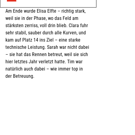
Am Ende wurde Elisa Elfte – richtig stark, 
weil sie in der Phase, wo das Feld am 
stärksten zerriss, voll drin blieb. Clara fuhr 
sehr stabil, sauber durch alle Kurven, und 
kam auf Platz 14 ins Ziel – eine starke 
technische Leistung. Sarah war nicht dabei 
– sie hat das Rennen betreut, weil sie sich 
hier letztes Jahr verletzt hatte. Tim war 
natürlich auch dabei – wie immer top in 
der Betreuung.