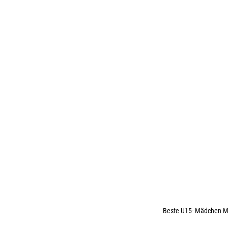
Beste U15- Mädchen Mix