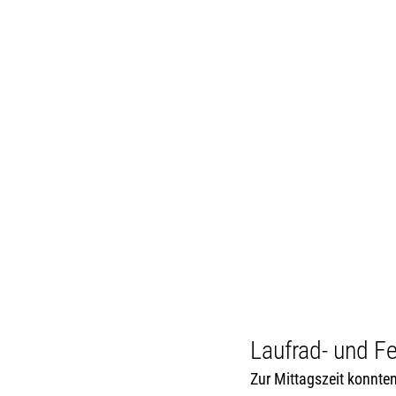
Laufrad- und Fe
Zur Mittagszeit konnten 