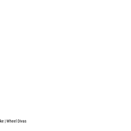
ke | Wheel Divas