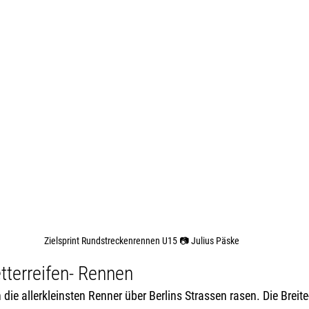
Zielsprint Rundstreckenrennen U15 📷 Julius Päske
tterreifen- Rennen
die allerkleinsten Renner über Berlins Strassen rasen. Die Breite-