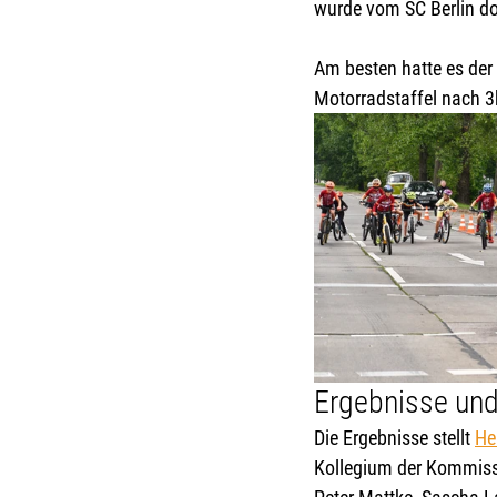
wurde vom SC Berlin do
Am besten hatte es der 
Motorradstaffel nach 3
Ergebnisse und
Die Ergebnisse stellt 
He
Kollegium der Kommissä