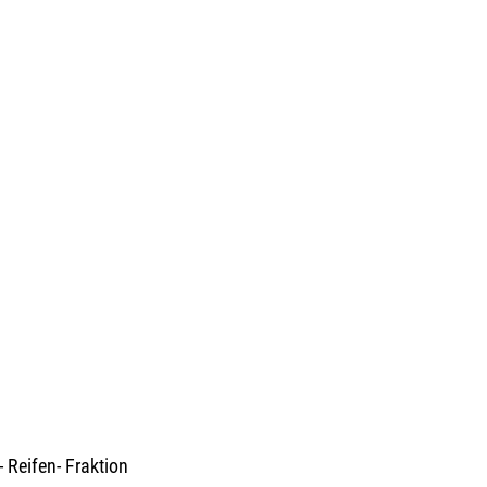
 Reifen- Fraktion 