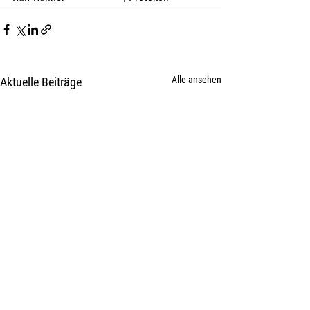
Alle ansehen
Aktuelle Beiträge