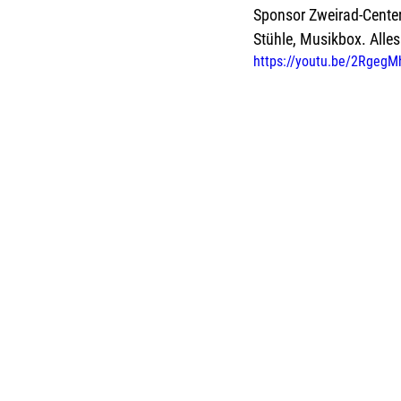
Sponsor Zweirad-Center 
Stühle, Musikbox. Alles
https://youtu.be/2Rgeg