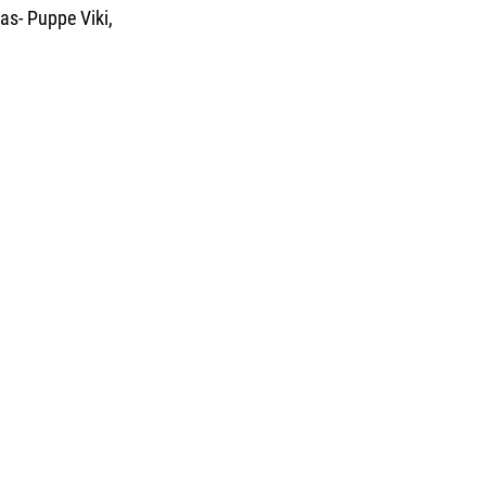
as- Puppe Viki, 