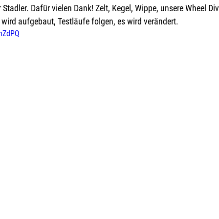
Stadler. Dafür vielen Dank! Zelt, Kegel, Wippe, unsere Wheel Div
 wird aufgebaut, Testläufe folgen, es wird verändert.
MhZdPQ