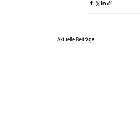
Aktuelle Beiträge
Newsletter
Nachhaltigkeit