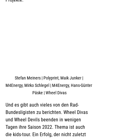
Stefan Meiners | Polyprint, Maik Junker | 
M4Energy, Mirko Schlegel | M4Energy, Hans-Günter 
Päske | Wheel Divas
Und es gibt auch vieles von den Rad-
Bundesligisten zu berichten. Wheel Divas 
und Wheel Devils beenden in wenigen 
Tagen ihre Saison 2022. Thema ist auch 
die kids-tour. Ein Erfolg, der nicht zuletzt 