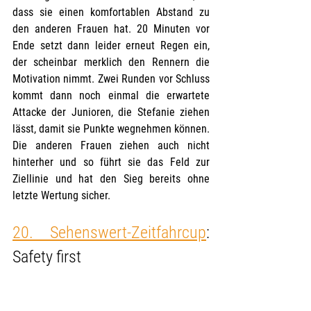
dass sie einen komfortablen Abstand zu 
den anderen Frauen hat. 20 Minuten vor 
Ende setzt dann leider erneut Regen ein, 
der scheinbar merklich den Rennern die 
Motivation nimmt. Zwei Runden vor Schluss 
kommt dann noch einmal die erwartete 
Attacke der Junioren, die Stefanie ziehen 
lässt, damit sie Punkte wegnehmen können. 
Die anderen Frauen ziehen auch nicht 
hinterher und so führt sie das Feld zur 
Ziellinie und hat den Sieg bereits ohne 
letzte Wertung sicher.
20. Sehenswert-Zeitfahrcup
: 
Safety first