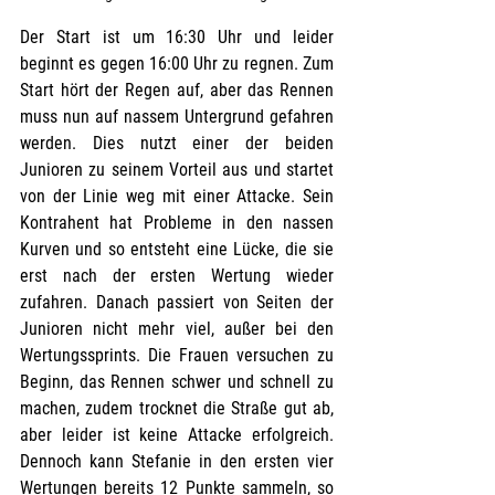
Der Start ist um 16:30 Uhr und leider 
beginnt es gegen 16:00 Uhr zu regnen. Zum 
Start hört der Regen auf, aber das Rennen 
muss nun auf nassem Untergrund gefahren 
werden. Dies nutzt einer der beiden 
Junioren zu seinem Vorteil aus und startet 
von der Linie weg mit einer Attacke. Sein 
Kontrahent hat Probleme in den nassen 
Kurven und so entsteht eine Lücke, die sie 
erst nach der ersten Wertung wieder 
zufahren. Danach passiert von Seiten der 
Junioren nicht mehr viel, außer bei den 
Wertungssprints. Die Frauen versuchen zu 
Beginn, das Rennen schwer und schnell zu 
machen, zudem trocknet die Straße gut ab, 
aber leider ist keine Attacke erfolgreich. 
Dennoch kann Stefanie in den ersten vier 
Wertungen bereits 12 Punkte sammeln, so 