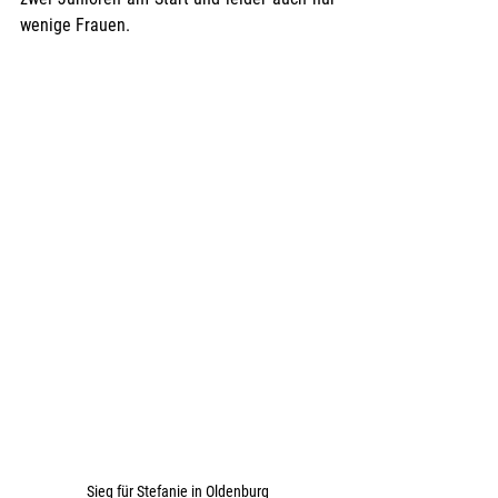
wenige Frauen. 
Sieg für Stefanie in Oldenburg