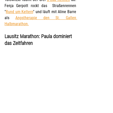
Fenja Gerpott rockt das  Straßenrennen 
"
Rund um Keltern
" und läuft mit Aline Barre 
als 
Angstherapie den St. Gallen 
Halbmarathon.
Lausitz Marathon: Paula dominiert 
das Zeitfahren 