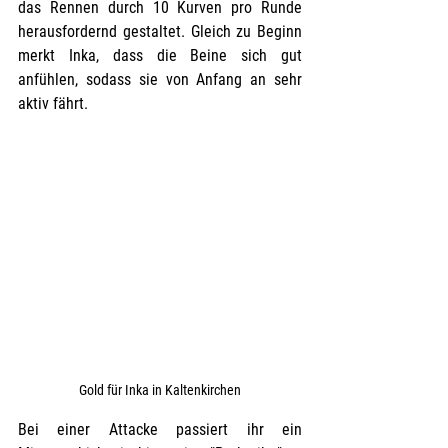
das Rennen durch 10 Kurven pro Runde 
herausfordernd gestaltet. Gleich zu Beginn 
merkt Inka, dass die Beine sich gut 
anfühlen, sodass sie von Anfang an sehr 
aktiv fährt. 
Gold für Inka in Kaltenkirchen
Bei einer Attacke passiert ihr ein 