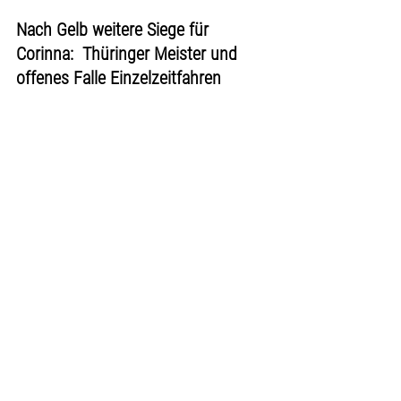
Nach Gelb weitere Siege für 
Corinna:  Thüringer Meister und 
offenes Falle Einzelzeitfahren