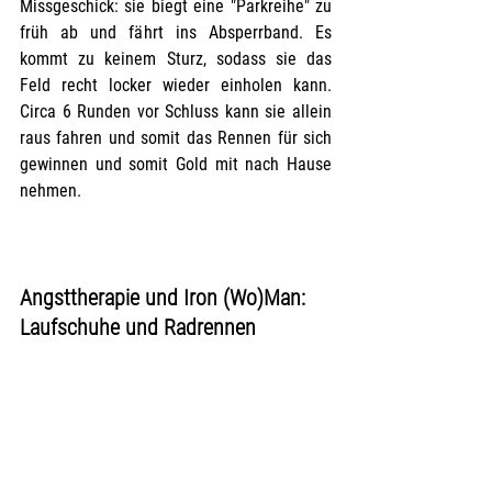
Missgeschick: sie biegt eine "Parkreihe" zu 
früh ab und fährt ins Absperrband. Es 
kommt zu keinem Sturz, sodass sie das 
Feld recht locker wieder einholen kann. 
Circa 6 Runden vor Schluss kann sie allein 
raus fahren und somit das Rennen für sich 
gewinnen und somit Gold mit nach Hause 
nehmen.
Angsttherapie und Iron (Wo)Man: 
Laufschuhe und Radrennen