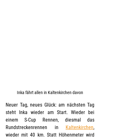
Inka fährt allen in Kaltenkirchen davon
Neuer Tag, neues Glück: am nächsten Tag 
steht Inka wieder am Start. Wieder bei 
einem S-Cup Rennen, diesmal das 
Rundstreckenrennen in 
Kaltenkirchen
, 
wieder mit 40 km. Statt Höhenmeter wird 