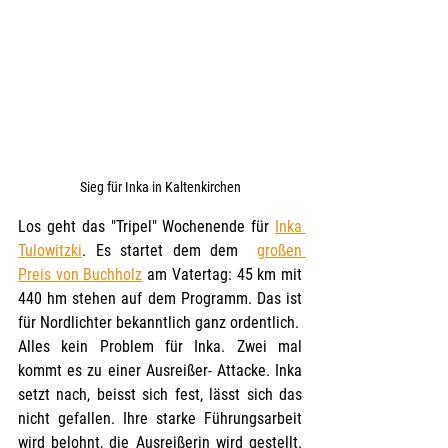
Sieg für Inka in Kaltenkirchen
Los geht das "Tripel" Wochenende für 
Inka 
Tulowitzki
. Es startet dem dem  
großen 
Preis von Buchholz
 am Vatertag: 45 km mit 
440 hm stehen auf dem Programm. Das ist 
für Nordlichter bekanntlich ganz ordentlich.
Alles kein Problem für Inka. Zwei mal 
kommt es zu einer Ausreißer- Attacke. Inka 
setzt nach, beisst sich fest, lässt sich das 
nicht gefallen. Ihre starke Führungsarbeit 
wird belohnt, die Ausreißerin wird gestellt. 