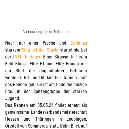
Corinna siegt beim Zeitfahren
Nach nur einer Woche und 
Corinnas
starkem 
Sieg bei der Gracia 
startet sie bei 
der 
LVM Thüringen
 Einer Strasse
. In ihrem 
Feld Klasse Elite FT und Elite Frauen mit 
am Start die Jugendfahrer. Gefahren 
werden 6 Rd.  und 60 km. Für Corinna läuft 
das Rennen gut, sie ist am Ende die einzige 
Frau in der Spitzengruppe der starken 
Jugend.
Das Rennen am 05.05.24 findet erneut als 
gemeinsame Landesverbandsmeisterschaft 
Hessen und Thüringen in Leubingen, 
Ortsteil von Sömmerda statt. Beim Blick auf 