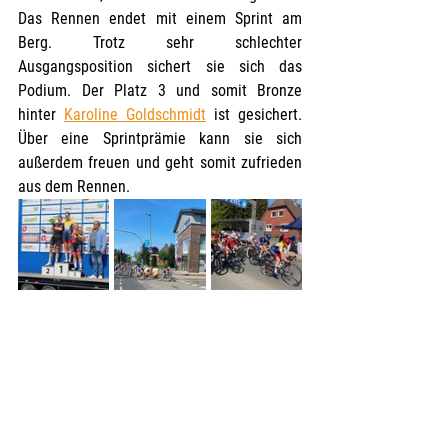
Das Rennen endet mit einem Sprint am 
Berg. Trotz sehr schlechter 
Ausgangsposition sichert sie sich das 
Podium. Der Platz 3 und somit Bronze 
hinter 
Karoline Goldschmidt
 ist gesichert. 
Über eine Sprintprämie kann sie sich 
außerdem freuen und geht somit zufrieden 
aus dem Rennen. 