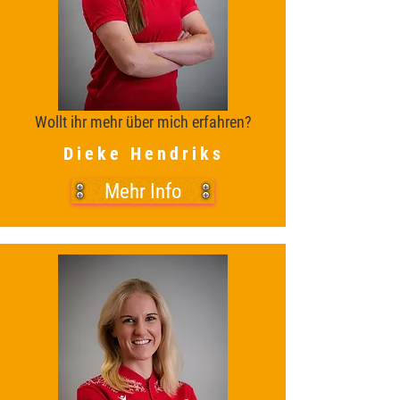
Wollt ihr mehr über mich erfahren?
Dieke Hendriks
Mehr Info