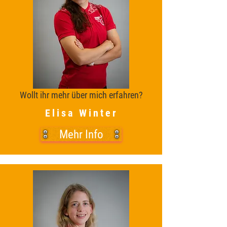
Wollt ihr mehr über mich erfahren?
Elisa Winter
Mehr Info