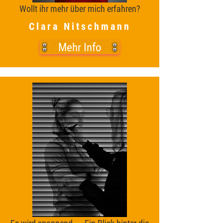
Wollt ihr mehr über mich erfahren?
Clara Nitschmann
Mehr Info