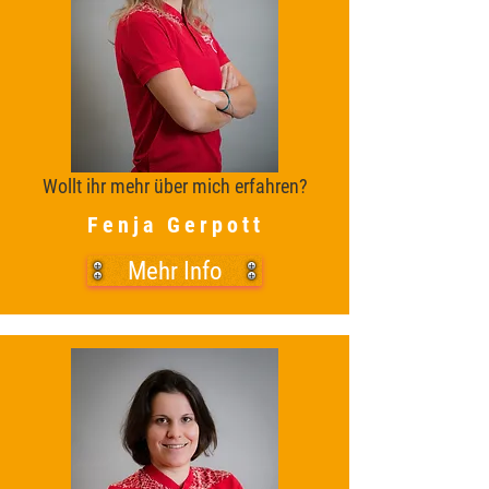
Wollt ihr mehr über mich erfahren?
Fenja Gerpott
Mehr Info