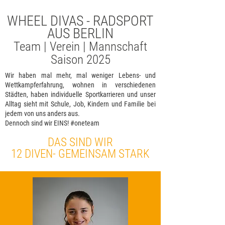
WHEEL DIVAS - RADSPORT
AUS BERLIN
Team | Verein | Mannschaft
Saison 2025
Wir haben mal mehr, mal weniger Lebens- und
Wettkampferfahrung, wohnen in verschiedenen
Städten, haben individuelle Sportkarrieren und unser
Alltag sieht mit Schule, Job, Kindern und Familie bei
jedem von uns anders aus.
Dennoch sind wir EINS! #oneteam
DAS SIND WIR
12 DIVEN- GEMEINSAM STARK