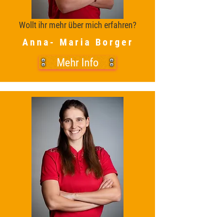
Wollt ihr mehr über mich erfahren?
Anna- Maria Borger
Mehr Info