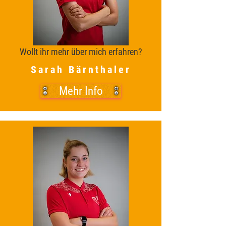
Wollt ihr mehr über mich erfahren?
Sarah Bärnthaler
Mehr Info