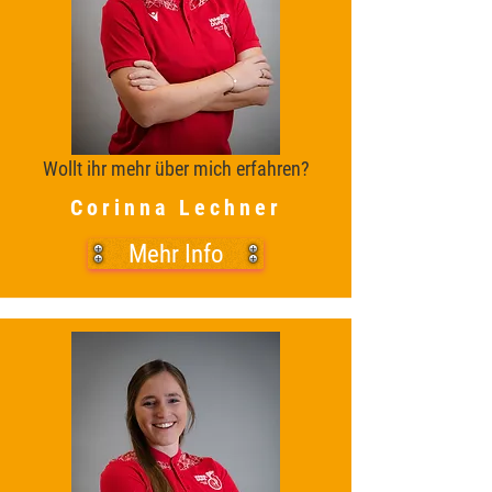
Wollt ihr mehr über mich erfahren?
Corinna Lechner
Mehr Info