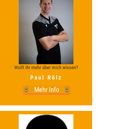
Wollt ihr mehr über mich wissen?
Paul Rölz
Mehr Info