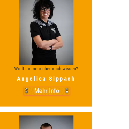
Wollt ihr mehr über mich wissen?
Angelica Sippach
Mehr Info