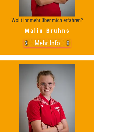
Wollt ihr mehr über mich erfahren?
Malin Bruhns
Mehr Info