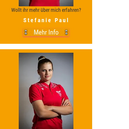
Wollt ihr mehr über mich erfahren?
Stefanie Paul
Mehr Info