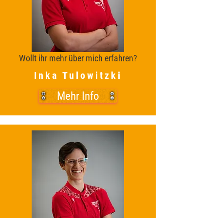
Wollt ihr mehr über mich erfahren?
Inka Tulowitzki
Mehr Info