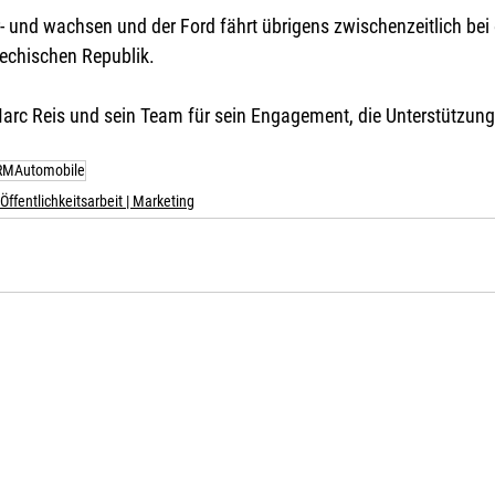
- und wachsen und der Ford fährt übrigens zwischenzeitlich bei
echischen Republik. 
Marc Reis und sein Team für sein Engagement, die Unterstützung
RMAutomobile
Öffentlichkeitsarbeit | Marketing