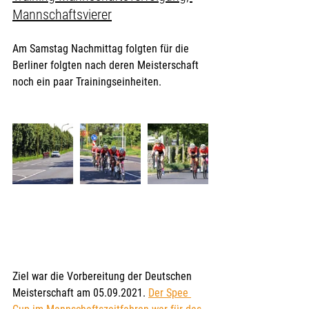
Mannschaftsvierer
Am Samstag Nachmittag folgten für die 
Berliner folgten nach deren Meisterschaft 
noch ein paar Trainingseinheiten. 
Ziel war die Vorbereitung der Deutschen 
Meisterschaft am 05.09.2021. 
Der Spee 