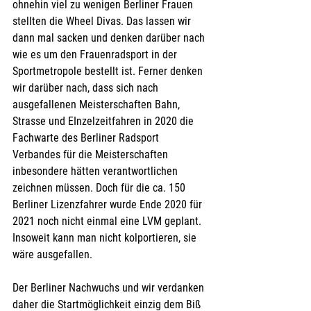
ohnehin viel zu wenigen Berliner Frauen 
stellten die Wheel Divas. Das lassen wir 
dann mal sacken und denken darüber nach 
wie es um den Frauenradsport in der 
Sportmetropole bestellt ist. Ferner denken 
wir darüber nach, dass sich nach 
ausgefallenen Meisterschaften Bahn, 
Strasse und EInzelzeitfahren in 2020 die 
Fachwarte des Berliner Radsport 
Verbandes für die Meisterschaften 
inbesondere hätten verantwortlichen 
zeichnen müssen. Doch für die ca. 150 
Berliner Lizenzfahrer wurde Ende 2020 für 
2021 noch nicht einmal eine LVM geplant. 
Insoweit kann man nicht kolportieren, sie 
wäre ausgefallen. 
Der Berliner Nachwuchs und wir verdanken 
daher die Startmöglichkeit einzig dem Biß 