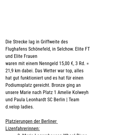
Die Strecke lag in Griffweite des 
Flughafens Schönefeld, in Selchow. Elite FT 
und Elite Frauen
waren mit einem Nenngeld 15,00 €, 3 Rd. = 
21,9 km dabei. Das Wetter war top, alles 
hat gut funktioniert und es hat für einen 
Podiumsplatz gereicht. Bronze ging an 
unsere Marie nach Platz 1 Amelie Kolweyh 
und Paula Leonhardt SC Berlin | Team 
d.velop ladies. 
Platzierungen der Berliner 
Lizenfahrerinnen: