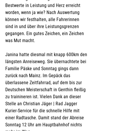
Bestwerte in Leistung und Herz erreicht 
worden, wenn ja wie? Nach Auswertung 
können wir festhalten, alle Fahrerinnen 
sind in und über ihre Leistungsgrenzen 
gegangen. Ein gutes Zeichen, ein Zeichen 
was Mut macht.
Janina hatte diesmal mit knapp 600km den 
längsten Anreiseweg. Sie übernachtete bei 
Familie Päske und Sonntag gings dann 
zurück nach Mainz. Im Gepäck das 
überlassene Zeitfahrrad, auf dem bis zur 
Deutschen Meisterschaft in Genthin fleißig 
zu trainineren ist. Vielen Dank an dieser 
Stelle an Christian Jäger | Rad Jagger 
Kurier-Service für die schnelle Hilfe mit 
einer Radtasche. Damit stand der Abreise 
Sonntag 12 Uhr am Hauptbahnhof nichts 