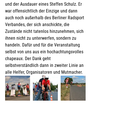
und der Ausdauer eines Steffen Schulz. Er 
war offensichtlich der Einzige und dann 
auch noch außerhalb des Berliner Radsport 
Verbandes, der sich anschickte, die 
Zustände nicht tatenlos hinzunehmen, sich 
ihnen nicht zu unterwerfen, sondern zu 
handeln. Dafür und für die Veranstaltung 
selbst von uns aus ein hochachtungsvolles 
chapeaux. Der Dank geht 
selbstverständlich dann in zweiter Linie an 
alle Helfer, Organisatoren und Mutmacher.