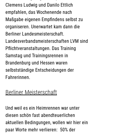
Clemens Ludwig und Danilo Ettlich 
empfahlen, das Wochenende nach 
Maßgabe eigenen Empfindens selbst zu 
organiseren. Unerwartet kam dann die 
Berliner Landesmeisterschaft. 
Landesverbandsmeisterschaften LVM sind 
Pflichtveranstaltungen. Das Training 
Samstag und Trainingsrennen in 
Brandenburg und Hessen waren 
selbstständige Entscheidungen der 
Fahrerinnen. 
Berliner Meisterschaft
Und weil es ein Heimrennen war unter 
diesen schön fast abendteuerlichen 
aktuellen Bedingungen, wollen wir hier ein 
paar Worte mehr verlieren:  50% der 