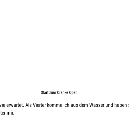
Start zum Oranke Open
ie erwartet. Als Vierter komme ich aus dem Wasser und haben 
er mir. 