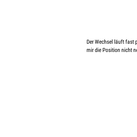
Der Wechsel läuft fast 
mir die Position nicht 