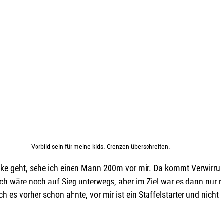
Vorbild sein für meine kids. Grenzen überschreiten. 
ecke geht, sehe ich einen Mann 200m vor mir. Da kommt Verwirru
ch wäre noch auf Sieg unterwegs, aber im Ziel war es dann nur 
 es vorher schon ahnte, vor mir ist ein Staffelstarter und nicht e