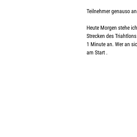
Teilnehmer genauso an w
Heute Morgen stehe ich
Strecken des Triahtlons
1 Minute an. Wer an sic
am Start . 