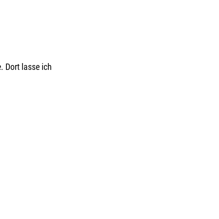
 Dort lasse ich 