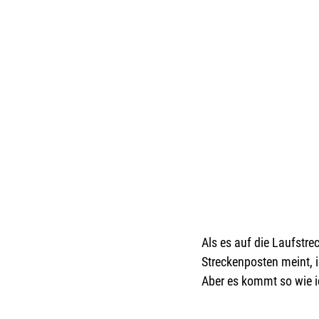
Als es auf die Laufstr
Streckenposten meint, i
Aber es kommt so wie ich