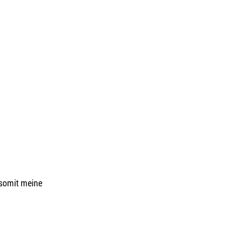
somit meine 