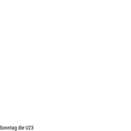
Sonntag die U23 