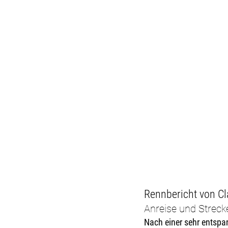
Rennbericht von Cl
Anreise und Streck
Nach einer sehr entspa