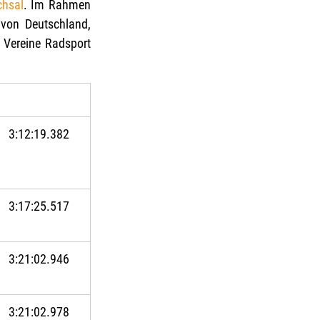
chsal
. Im Rahmen 
 von Deutschland, 
 Vereine Radsport 
3:12:19.382
3:17:25.517
3:21:02.946
3:21:02.978