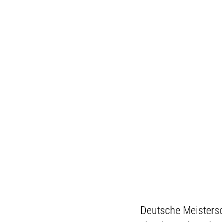
Deutsche Meistersc