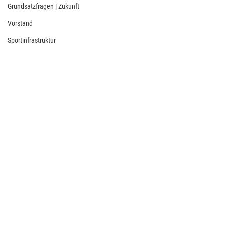
Grundsatzfragen | Zukunft
Vorstand
Sportinfrastruktur