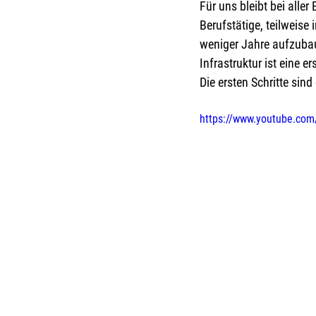
Für uns bleibt bei aller
Berufstätige, teilweis
weniger Jahre aufzubaue
Infrastruktur ist eine e
Die ersten Schritte sin
https://www.youtube.com