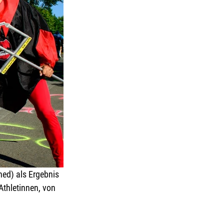
ed) als Ergebnis 
Athletinnen, von 