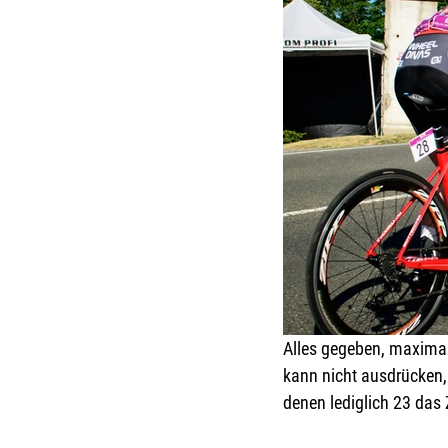
Alles gegeben, maximal
kann nicht ausdrücken, 
denen lediglich 23 das Z