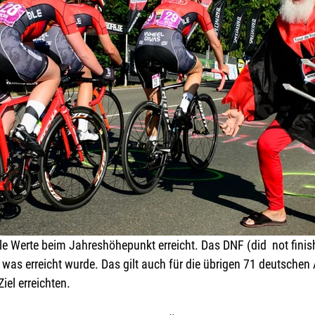
e Werte beim Jahreshöhepunkt erreicht. Das DNF (did  not finish
was erreicht wurde. Das gilt auch für die übrigen 71 deutschen 
iel erreichten.