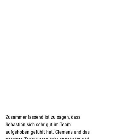
Zusammenfassend ist zu sagen, dass 
Sebastian sich sehr gut im Team 
aufgehoben gefühlt hat. Clemens und das 