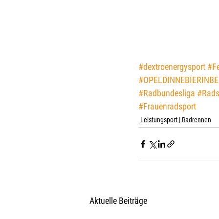
#dextroenergysport
#F
#OPELDINNEBIERINBE
#Radbundesliga
#Rads
#Frauenradsport
Leistungsport | Radrennen
Aktuelle Beiträge