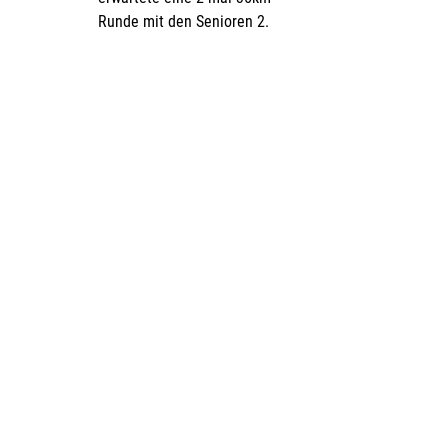
Runde mit den Senioren 2. 