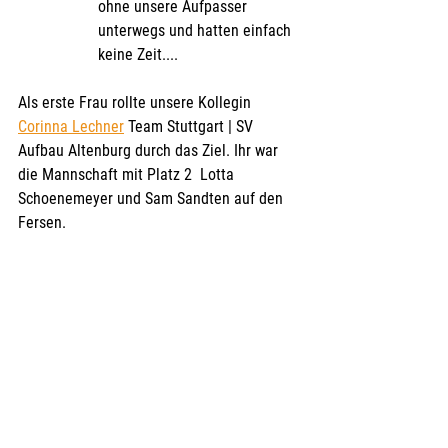
ohne unsere Aufpasser 
unterwegs und hatten einfach 
keine Zeit....
Als erste Frau rollte unsere Kollegin 
Corinna Lechner
 Team Stuttgart | SV 
Aufbau Altenburg durch das Ziel. Ihr war 
die Mannschaft mit Platz 2  Lotta 
Schoenemeyer und Sam Sandten auf den 
Fersen.