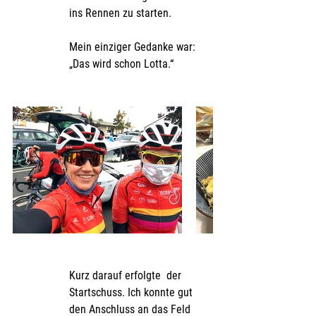
ins Rennen zu starten.  
Mein einziger Gedanke war: 
„Das wird schon Lotta.“ 
Kurz darauf erfolgte  der 
Startschuss. Ich konnte gut 
den Anschluss an das Feld 