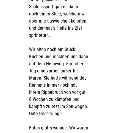
Schlussspurt gab es dann  
noch einen Sturz, welchem wir 
aber alle ausweichen konnten 
und demnach  heile ins Ziel 
sprinteten. 
Wir aßen noch ein Stück 
Kuchen und machten uns dann 
auf dem Heimweg. Ein toller 
Tag ging vorbei, außer für 
Maren. Sie hatte während des 
Rennens immer noch mit 
ihrem Rippebruch von vor gut 
8 Wochen zu kämpfen und 
kämpfte zuletzt im Saniwagen. 
Gute Besserung !
Fotos gibt´s wenige: Wir waren 