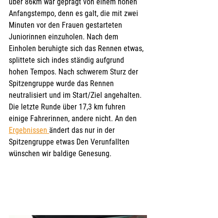
über 86km war geprägt von einem hohen 
Anfangstempo, denn es galt, die mit zwei 
Minuten vor den Frauen gestarteten 
Juniorinnen einzuholen. Nach dem 
Einholen beruhigte sich das Rennen etwas, 
splittete sich indes ständig aufgrund 
hohen Tempos. Nach schwerem Sturz der 
Spitzengruppe wurde das Rennen 
neutralisiert und im Start/Ziel angehalten. 
Die letzte Runde über 17,3 km fuhren 
einige Fahrerinnen, andere nicht. An den 
Ergebnissen 
ändert das nur in der 
Spitzengruppe etwas Den Verunfallten 
wünschen wir baldige Genesung.