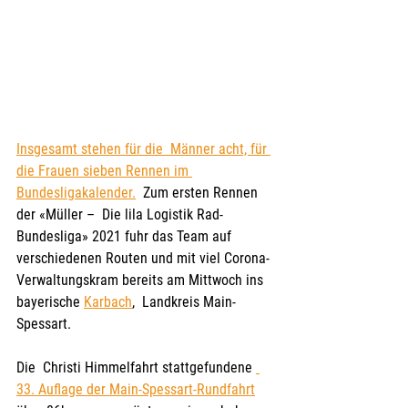
Insgesamt stehen für die  Männer acht, für 
die Frauen sieben Rennen im 
Bundesligakalender.
  Zum ersten Rennen 
der «Müller –  Die lila Logistik Rad-
Bundesliga» 2021 fuhr das Team auf 
verschiedenen Routen und mit viel Corona- 
Verwaltungskram bereits am Mittwoch ins 
bayerische 
Karbach
,  Landkreis Main-
Spessart.
Die  Christi Himmelfahrt stattgefundene 
33. Auflage der Main-Spessart-Rundfahrt