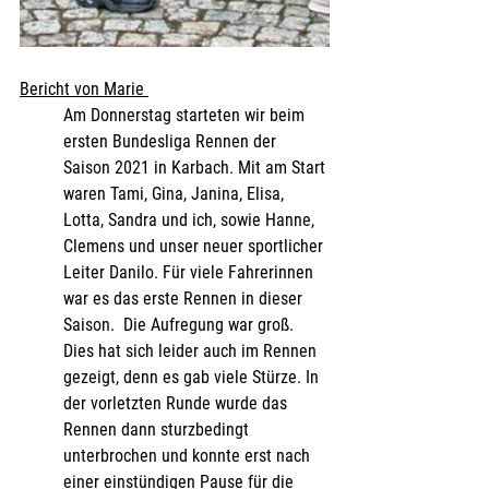
Bericht von Marie 
Am Donnerstag starteten wir beim 
ersten Bundesliga Rennen der 
Saison 2021 in Karbach. Mit am Start 
waren Tami, Gina, Janina, Elisa, 
Lotta, Sandra und ich, sowie Hanne, 
Clemens und unser neuer sportlicher 
Leiter Danilo. Für viele Fahrerinnen 
war es das erste Rennen in dieser 
Saison.  Die Aufregung war groß. 
Dies hat sich leider auch im Rennen 
gezeigt, denn es gab viele Stürze. In 
der vorletzten Runde wurde das 
Rennen dann sturzbedingt 
unterbrochen und konnte erst nach 
einer einstündigen Pause für die 