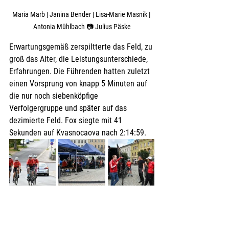
Maria Marb | Janina Bender | Lisa-Marie Masnik | 
Antonia Mühlbach 📷 Julius Päske
Erwartungsgemäß zerspiltterte das Feld, zu 
groß das Alter, die Leistungsunterschiede, 
Erfahrungen. Die Führenden hatten zuletzt 
einen Vorsprung von knapp 5 Minuten auf 
die nur noch siebenköpfige 
Verfolgergruppe und später auf das 
dezimierte Feld. Fox siegte mit 41 
Sekunden auf Kvasnocaova nach 2:14:59.