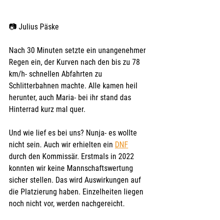
📷 Julius Päske
Nach 30 Minuten setzte ein unangenehmer 
Regen ein, der Kurven nach den bis zu 78 
km/h- schnellen Abfahrten zu 
Schlitterbahnen machte. Alle kamen heil 
herunter, auch Maria- bei ihr stand das 
Hinterrad kurz mal quer.
Und wie lief es bei uns? Nunja- es wollte 
nicht sein. Auch wir erhielten ein 
DNF
durch den Kommissär. Erstmals in 2022 
konnten wir keine Mannschaftswertung 
sicher stellen. Das wird Auswirkungen auf 
die Platzierung haben. Einzelheiten liegen 
noch nicht vor, werden nachgereicht.