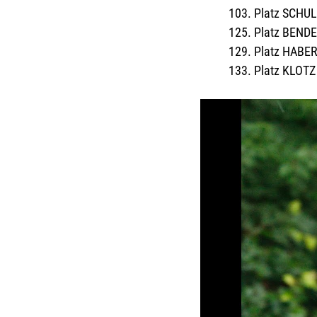
103. Platz SCHULZ
125. Platz BENDE
129. Platz HABER
133. Platz KLOTZ 