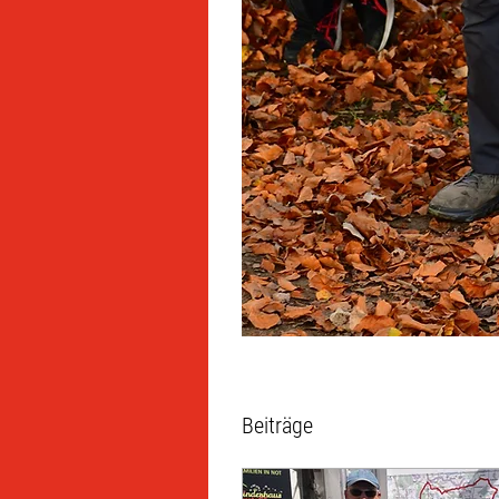
Beiträge