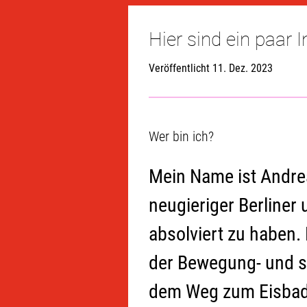
Hier sind ein paar 
Veröffentlicht 11. Dez. 2023
Wer bin ich?
Mein Name ist Andreas
neugieriger Berliner 
absolviert zu haben.
der Bewegung- und so
dem Weg zum Eisbade