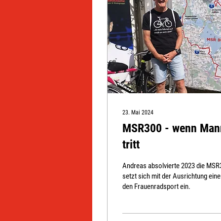
23. Mai 2024
MSR300 - wenn Mann
tritt
Andreas absolvierte 2023 die MSR3
setzt sich mit der Ausrichtung ein
den Frauenradsport ein.