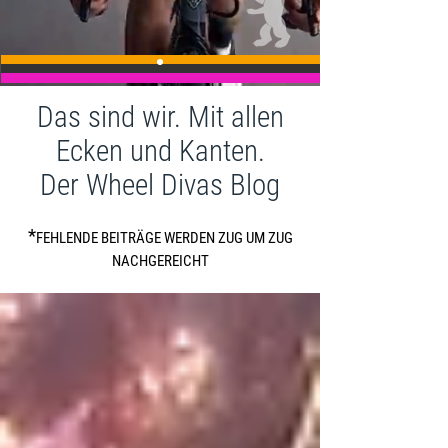
Das sind wir. Mit allen
Ecken und Kanten.
Der Wheel Divas Blog
*
FEHLENDE BEITRÄGE WERDEN ZUG UM ZUG
NACHGEREICHT