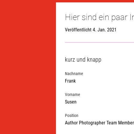
Hier sind ein paar 
Veröffentlicht 4. Jan. 2021
kurz und knapp
Nachname
Frank
Vorname
Susen
Position
Author Photographer Team Member