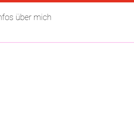
Infos über mich