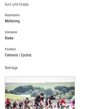
kurz und knapp
Nachname
Möllering
Vorname
Rieke
Position
Fahrerin | Cyclist
Beiträge