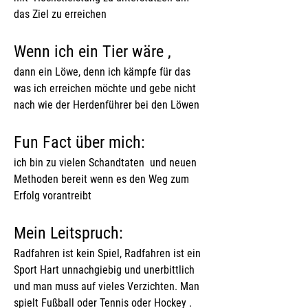
das Ziel zu erreichen
Wenn ich ein Tier wäre ,
dann ein Löwe, denn ich kämpfe für das 
was ich erreichen möchte und gebe nicht 
nach wie der Herdenführer bei den Löwen 
Fun Fact über mich: 
ich bin zu vielen Schandtaten  und neuen 
Methoden bereit wenn es den Weg zum 
Erfolg vorantreibt 
Mein Leitspruch:
Radfahren ist kein Spiel, Radfahren ist ein 
Sport Hart unnachgiebig und unerbittlich 
und man muss auf vieles Verzichten. Man 
spielt Fußball oder Tennis oder Hockey . 