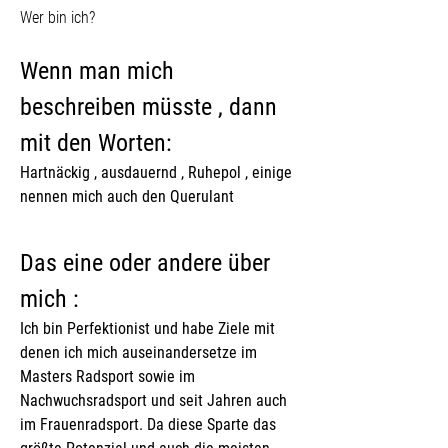
Wer bin ich?
Wenn man mich 
beschreiben müsste , dann 
mit den Worten:
Hartnäckig , ausdauernd , Ruhepol , einige 
nennen mich auch den Querulant 
Das eine oder andere über 
mich :
Ich bin Perfektionist und habe Ziele mit 
denen ich mich auseinandersetze im 
Masters Radsport sowie im 
Nachwuchsradsport und seit Jahren auch 
im Frauenradsport. Da diese Sparte das 