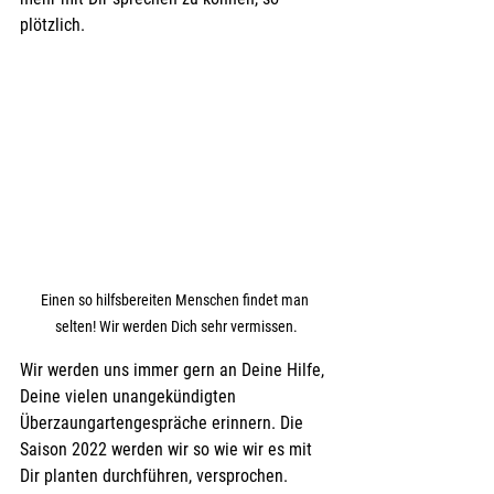
plötzlich.
Einen so hilfsbereiten Menschen findet man 
selten! Wir werden Dich sehr vermissen.
Wir werden uns immer gern an Deine Hilfe, 
Deine vielen unangekündigten 
Überzaungartengespräche erinnern. Die 
Saison 2022 werden wir so wie wir es mit 
Dir planten durchführen, versprochen.