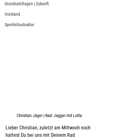
Grundsatzfragen | Zukunft
Vorstand
Sportinfrastruktur
Christian Jäger | Rad- Jagger mit Lotta
Lieber Christian, zuletzt am Mittwoch noch 
hattest Du bei uns mit Deinem Rad 