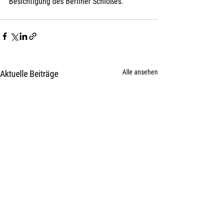
Besichtigung des Berliner Schloßes. 
Alle ansehen
Aktuelle Beiträge