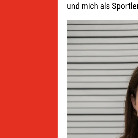
und mich als Sportle