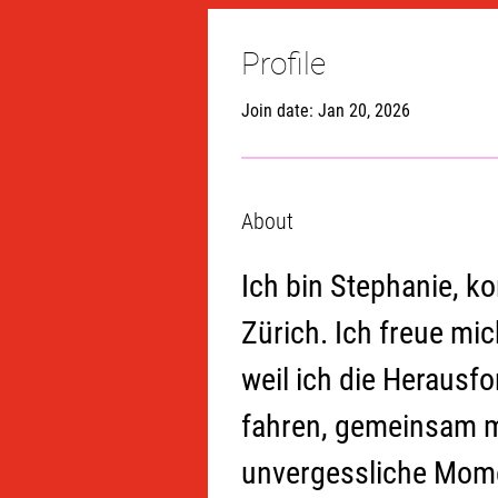
Profile
Join date: Jan 20, 2026
About
Ich bin Stephanie, k
Zürich. Ich freue mi
weil ich die Herausfo
fahren, gemeinsam 
unvergessliche Mome