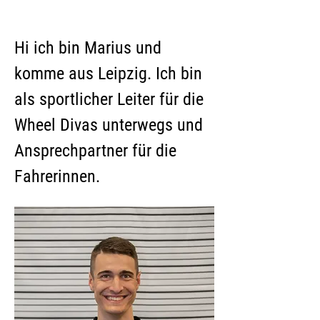
Hi ich bin Marius und 
komme aus Leipzig. Ich bin 
als sportlicher Leiter für die 
Wheel Divas unterwegs und 
Ansprechpartner für die 
Fahrerinnen. 