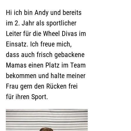
Hi ich bin Andy und bereits 
im 2. Jahr als sportlicher 
Leiter für die Wheel Divas im 
Einsatz. Ich freue mich, 
dass auch frisch gebackene 
Mamas einen Platz im Team 
bekommen und halte meiner 
Frau gern den Rücken frei 
für ihren Sport. 