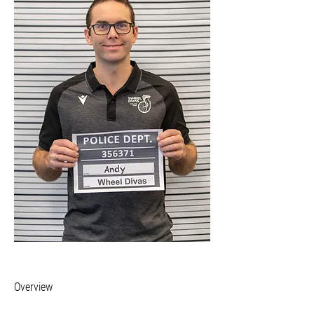
Overview